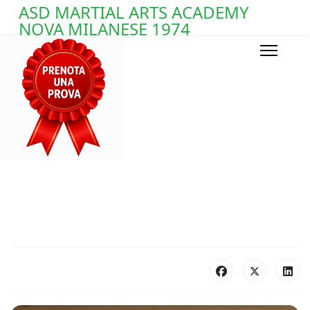
ASD MARTIAL ARTS ACADEMY
NOVA MILANESE 1974