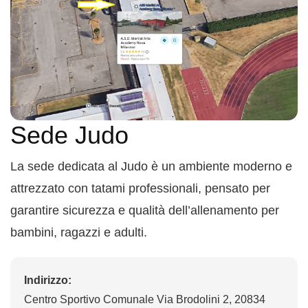
Sede Judo
La sede dedicata al Judo è un ambiente moderno e
attrezzato con tatami professionali, pensato per
garantire sicurezza e qualità dell’allenamento per
bambini, ragazzi e adulti.
Indirizzo:
Centro Sportivo Comunale Via Brodolini 2, 20834