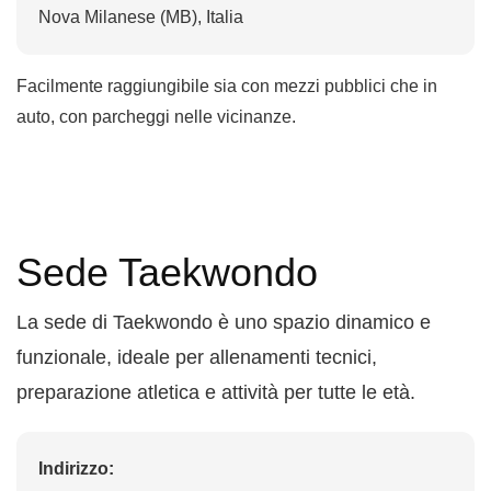
Nova Milanese (MB), Italia
Facilmente raggiungibile sia con mezzi pubblici che in
auto, con parcheggi nelle vicinanze.
Sede Taekwondo
La sede di Taekwondo è uno spazio dinamico e
funzionale, ideale per allenamenti tecnici,
preparazione atletica e attività per tutte le età.
Indirizzo: