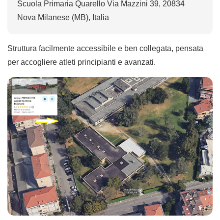
Scuola Primaria Quarello Via Mazzini 39, 20834
Nova Milanese (MB), Italia
Struttura facilmente accessibile e ben collegata, pensata
per accogliere atleti principianti e avanzati.