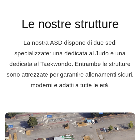
Le nostre strutture
La nostra ASD dispone di due sedi
specializzate: una dedicata al Judo e una
dedicata al Taekwondo. Entrambe le strutture
sono attrezzate per garantire allenamenti sicuri,
moderni e adatti a tutte le età.