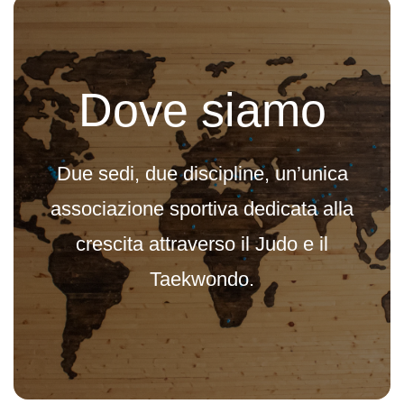
Dove siamo
Due sedi, due discipline, un’unica
associazione sportiva dedicata alla
crescita attraverso il Judo e il
Taekwondo.