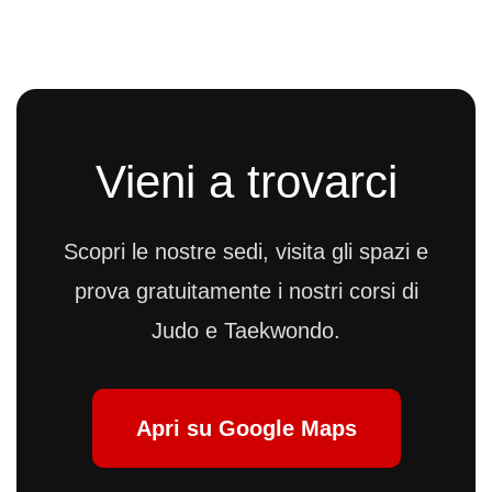
Vieni a trovarci
Scopri le nostre sedi, visita gli spazi e
prova gratuitamente i nostri corsi di
Judo e Taekwondo.
Apri su Google Maps